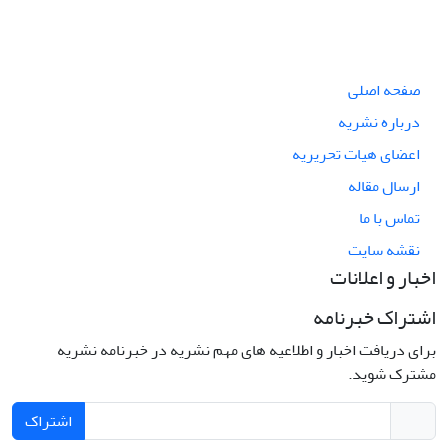
صفحه اصلی
درباره نشریه
اعضای هیات تحریریه
ارسال مقاله
تماس با ما
نقشه سایت
اخبار و اعلانات
اشتراک خبرنامه
برای دریافت اخبار و اطلاعیه های مهم نشریه در خبرنامه نشریه
مشترک شوید.
اشتراک