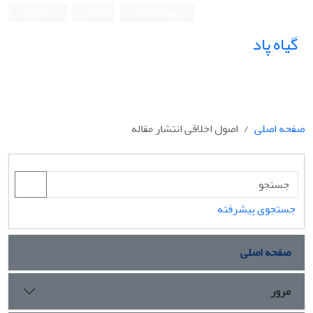
ورود به سامانه
ثبت نام
English
گیاه پاد
صفحه اصلی
اصول اخلاقی انتشار مقاله
جستجوی پیشرفته
صفحه اصلی
مرور