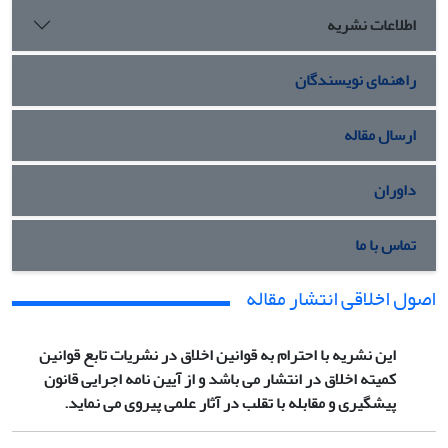
اطلاعات نشریه
راهنمای نویسندگان
ارسال مقاله
داوران
تماس با ما
اصول اخلاقی انتشار مقاله
این نشریه با احترام به قوانین اخلاق در نشریات تابع قوانین
کمیته اخلاق در انتشار می باشد و از آیین نامه اجرایی قانون
پیشگیری و مقابله با تقلب در آثار علمی پیروی می نماید.