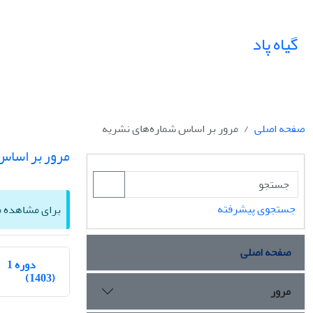
گیاه پاد
صفحه اصلی
مرور بر اساس شماره‌های نشریه
مرور بر اساس
جستجوی پیشرفته
برای مشاهده مق
صفحه اصلی
دوره 1
(1403)
مرور