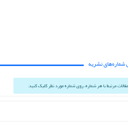
 شماره‌های نشریه
الات مرتبط با هر شماره، روی شماره مورد نظر کلیک کنید.