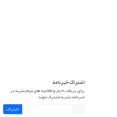
اشتراک خبرنامه
برای دریافت اخبار و اطلاعیه های مهم نشریه در
خبرنامه نشریه مشترک شوید.
اشتراک