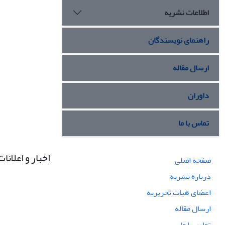
اطلاعات نشریه
راهنمای نویسندگان
ارسال مقاله
داوران
تماس با ما
اخبار و اعلانات
صفحه اصلی
درباره نشریه
اعضای هیات تحریریه
ارسال مقاله
تماس با ما