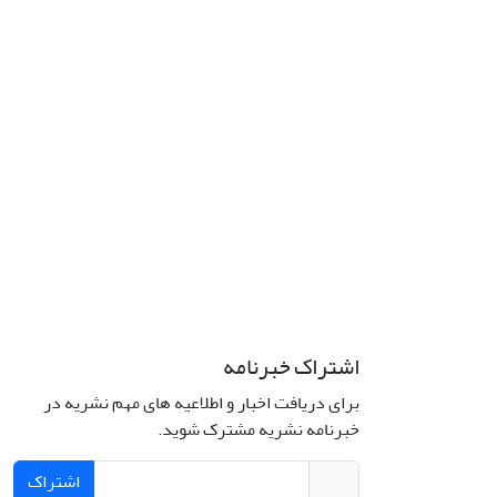
اشتراک خبرنامه
برای دریافت اخبار و اطلاعیه های مهم نشریه در
خبرنامه نشریه مشترک شوید.
اشتراک