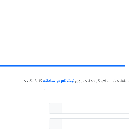
امانه ثبت نام نکرده اید، روی
ثبت نام در سامانه
کلیک کنید.