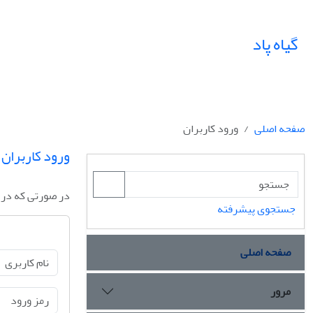
گیاه پاد
صفحه اصلی
ورود کاربران
ورود کاربران
در صورتی که در س
جستجوی پیشرفته
صفحه اصلی
مرور