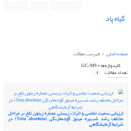
ورود به سامانه
ثبت نام
English
گیاه پاد
صفحه اصلی
فهرست مقالات
کلیدواژه‌ها =
GC/MS
تعداد مقالات:
1
ارزیابی سمیت تماسی و اثرات زیستی عصاره زیتون تلخ بر مراحل
مختلف رشد شب‌پره مینوز گوجه‌فرنگی (Tuta absoluta) در
شرایط آزمایشگاهی