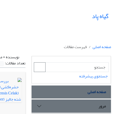
گیاه پاد
صفحه اصلی
فهرست مقالات
نویسنده =
مه
تعداد مقالات:
جستجوی پیشرفته
صفحه اصلی
مرور