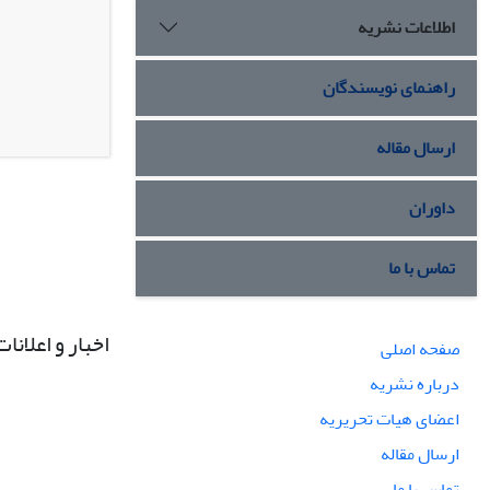
اطلاعات نشریه
راهنمای نویسندگان
ارسال مقاله
داوران
تماس با ما
اخبار و اعلانات
صفحه اصلی
درباره نشریه
اعضای هیات تحریریه
ارسال مقاله
تماس با ما